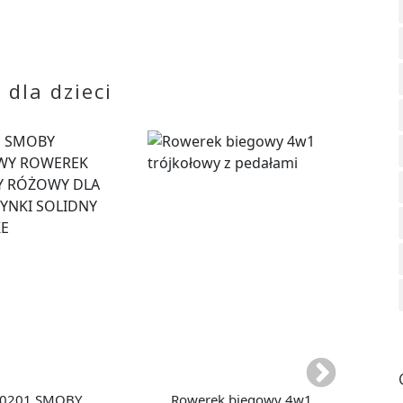
dla dzieci