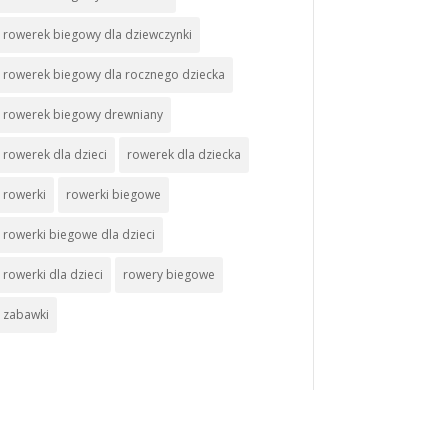
rowerek biegowy dla dziewczynki
rowerek biegowy dla rocznego dziecka
rowerek biegowy drewniany
rowerek dla dzieci
rowerek dla dziecka
rowerki
rowerki biegowe
rowerki biegowe dla dzieci
rowerki dla dzieci
rowery biegowe
zabawki