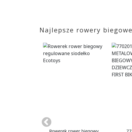
Najlepsze rowery biegowe 