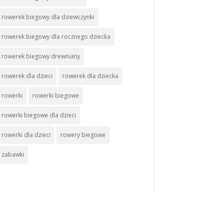
rowerek biegowy dla dziewczynki
rowerek biegowy dla rocznego dziecka
rowerek biegowy drewniany
rowerek dla dzieci
rowerek dla dziecka
rowerki
rowerki biegowe
rowerki biegowe dla dzieci
rowerki dla dzieci
rowery biegowe
zabawki