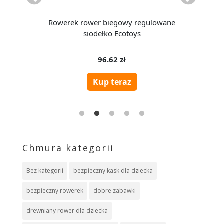
Chmura kategorii
Bez kategorii
bezpieczny kask dla dziecka
bezpieczny rowerek
dobre zabawki
drewniany rower dla dziecka