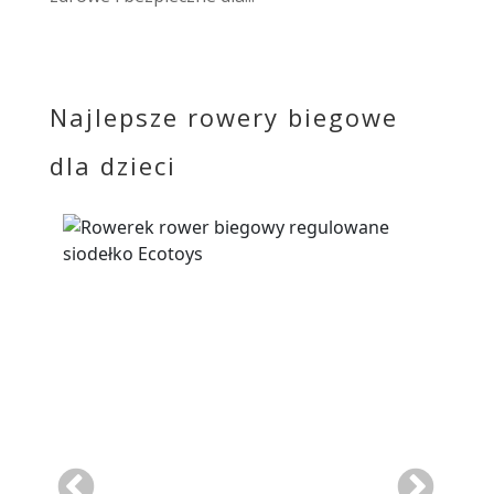
Najlepsze rowery biegowe
dla dzieci