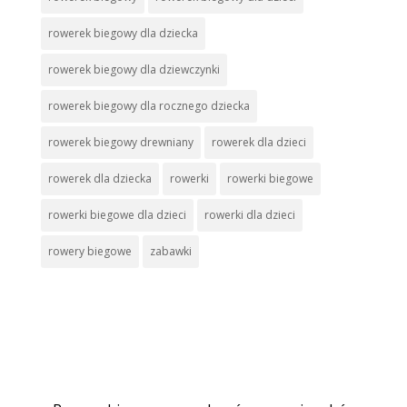
rowerek biegowy dla dziecka
rowerek biegowy dla dziewczynki
rowerek biegowy dla rocznego dziecka
rowerek biegowy drewniany
rowerek dla dzieci
rowerek dla dziecka
rowerki
rowerki biegowe
rowerki biegowe dla dzieci
rowerki dla dzieci
rowery biegowe
zabawki