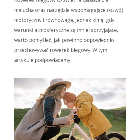
malucha oraz narzędzie wspomagające rozwój
motoryczny i równowagę. Jednak zimą, gdy
warunki atmosferyczne są mniej sprzyjające,
warto pomyśleć, jak powinno odpowiednio
przechowywać rowerek biegowy. W tym
artykule podpowiadamy,...