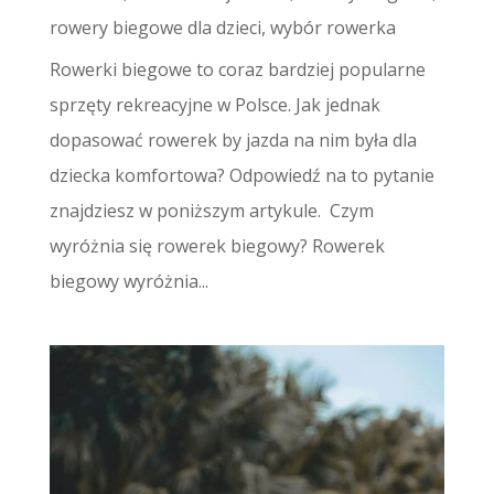
rowery biegowe dla dzieci
,
wybór rowerka
Rowerki biegowe to coraz bardziej popularne
sprzęty rekreacyjne w Polsce. Jak jednak
dopasować rowerek by jazda na nim była dla
dziecka komfortowa? Odpowiedź na to pytanie
znajdziesz w poniższym artykule. Czym
wyróżnia się rowerek biegowy? Rowerek
biegowy wyróżnia...