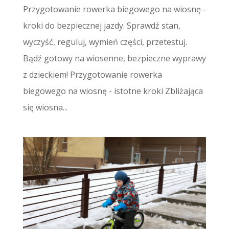
Przygotowanie rowerka biegowego na wiosnę -
kroki do bezpiecznej jazdy. Sprawdź stan,
wyczyść, reguluj, wymień części, przetestuj.
Bądź gotowy na wiosenne, bezpieczne wyprawy
z dzieckiem! Przygotowanie rowerka
biegowego na wiosnę - istotne kroki Zbliżająca
się wiosna...