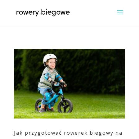
Jak przygotować rowerek biegowy na