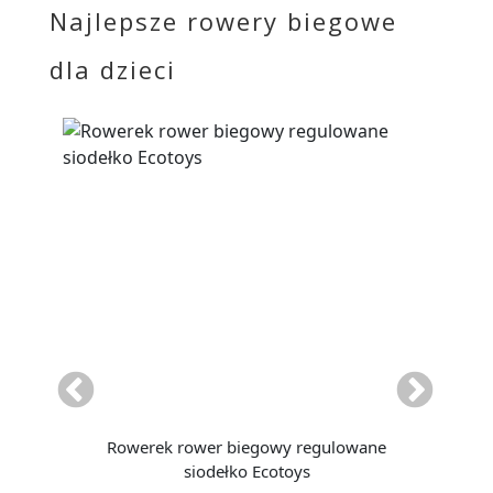
Najlepsze rowery biegowe
dla dzieci