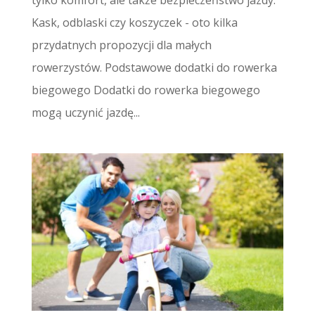
Kask, odblaski czy koszyczek - oto kilka
przydatnych propozycji dla małych
rowerzystów. Podstawowe dodatki do rowerka
biegowego Dodatki do rowerka biegowego
mogą uczynić jazdę...