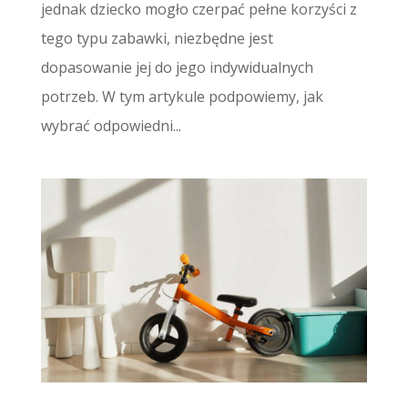
jednak dziecko mogło czerpać pełne korzyści z
tego typu zabawki, niezbędne jest
dopasowanie jej do jego indywidualnych
potrzeb. W tym artykule podpowiemy, jak
wybrać odpowiedni...