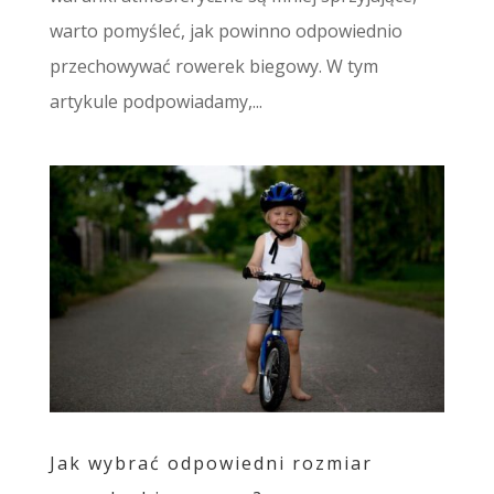
warto pomyśleć, jak powinno odpowiednio
przechowywać rowerek biegowy. W tym
artykule podpowiadamy,...
Jak wybrać odpowiedni rozmiar