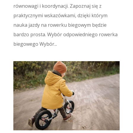
równowagi i koordynacji. Zapoznaj się z
praktycznymi wskazówkami, dzięki którym
nauka jazdy na rowerku biegowym będzie
bardzo prosta. Wybór odpowiedniego rowerka
biegowego Wybór...