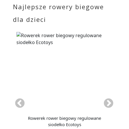
Najlepsze rowery biegowe
dla dzieci