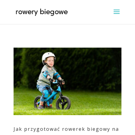
Jak przygotować rowerek biegowy na