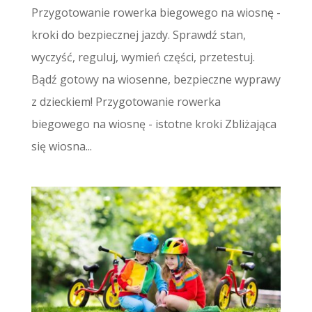
Przygotowanie rowerka biegowego na wiosnę -
kroki do bezpiecznej jazdy. Sprawdź stan,
wyczyść, reguluj, wymień części, przetestuj.
Bądź gotowy na wiosenne, bezpieczne wyprawy
z dzieckiem! Przygotowanie rowerka
biegowego na wiosnę - istotne kroki Zbliżająca
się wiosna...