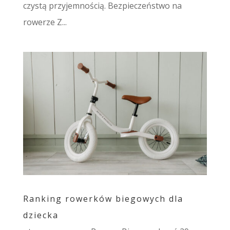
czystą przyjemnością. Bezpieczeństwo na
rowerze Z...
Ranking rowerków biegowych dla
dziecka