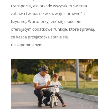
transportu, ale przede wszystkim świetna
zabawa i wsparcie w rozwoju sprawności
fizycznej. Warto przyjrzeć się modelom
oferującym dodatkowe funkcje, które sprawią,
że każda przejażdżka stanie się
niezapomnianym...