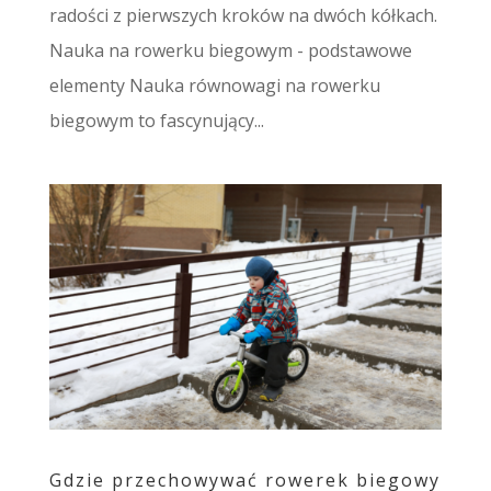
radości z pierwszych kroków na dwóch kółkach.
Nauka na rowerku biegowym - podstawowe
elementy Nauka równowagi na rowerku
biegowym to fascynujący...
Gdzie przechowywać rowerek biegowy