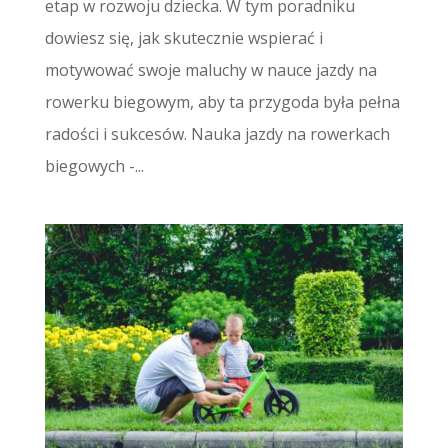
etap w rozwoju dziecka. W tym poradniku
dowiesz się, jak skutecznie wspierać i
motywować swoje maluchy w nauce jazdy na
rowerku biegowym, aby ta przygoda była pełna
radości i sukcesów. Nauka jazdy na rowerkach
biegowych -...