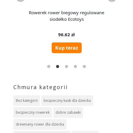
Chmura kategorii
Bez kategorii
bezpieczny kask dla dziecka
bezpieczny rowerek
dobre zabawki
drewniany rower dla dziecka