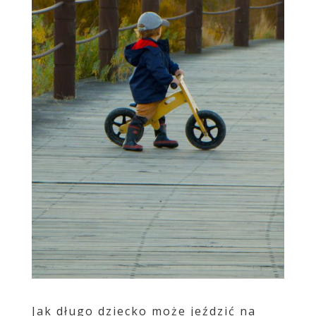
Jak długo dziecko może jeździć na