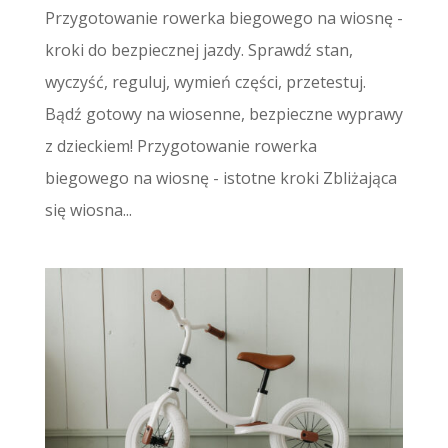
Przygotowanie rowerka biegowego na wiosnę -
kroki do bezpiecznej jazdy. Sprawdź stan,
wyczyść, reguluj, wymień części, przetestuj.
Bądź gotowy na wiosenne, bezpieczne wyprawy
z dzieckiem! Przygotowanie rowerka
biegowego na wiosnę - istotne kroki Zbliżająca
się wiosna...