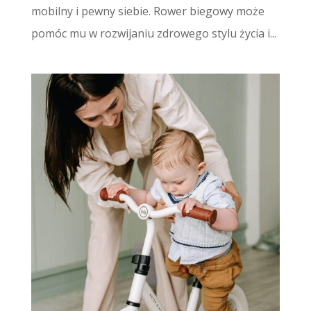
mobilny i pewny siebie. Rower biegowy może
pomóc mu w rozwijaniu zdrowego stylu życia i...