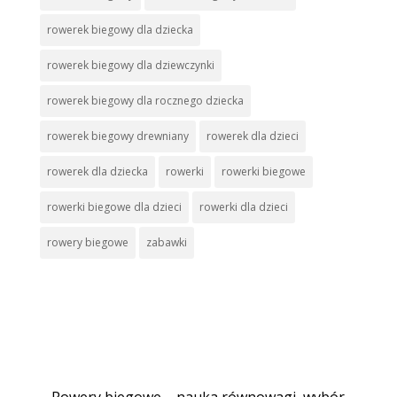
rowerek biegowy dla dziecka
rowerek biegowy dla dziewczynki
rowerek biegowy dla rocznego dziecka
rowerek biegowy drewniany
rowerek dla dzieci
rowerek dla dziecka
rowerki
rowerki biegowe
rowerki biegowe dla dzieci
rowerki dla dzieci
rowery biegowe
zabawki