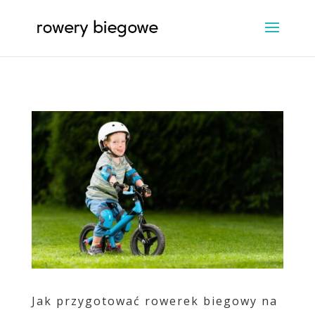
Jak przygotować rowerek biegowy na