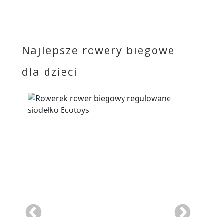
Najlepsze rowery biegowe
dla dzieci