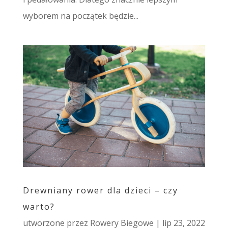
wyborem na początek będzie...
Drewniany rower dla dzieci – czy
warto?
utworzone przez
Rowery Biegowe
|
lip 23, 2022