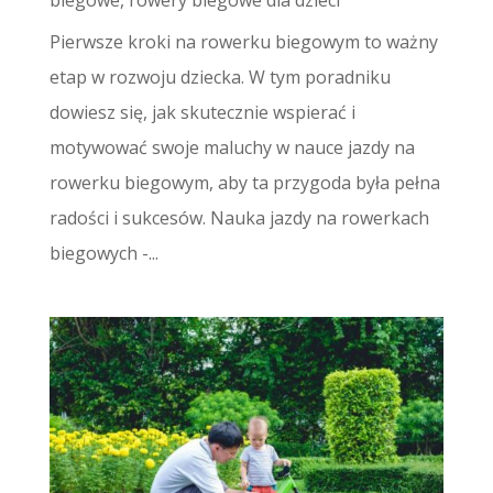
Pierwsze kroki na rowerku biegowym to ważny
etap w rozwoju dziecka. W tym poradniku
dowiesz się, jak skutecznie wspierać i
motywować swoje maluchy w nauce jazdy na
rowerku biegowym, aby ta przygoda była pełna
radości i sukcesów. Nauka jazdy na rowerkach
biegowych -...