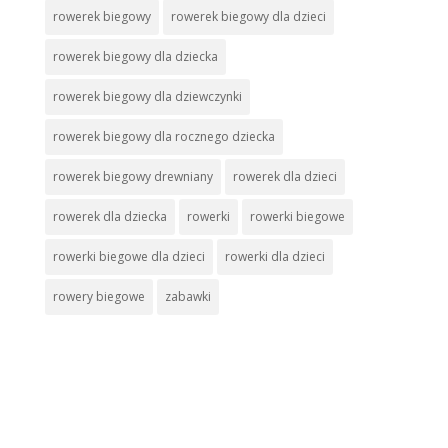
rowerek biegowy
rowerek biegowy dla dzieci
rowerek biegowy dla dziecka
rowerek biegowy dla dziewczynki
rowerek biegowy dla rocznego dziecka
rowerek biegowy drewniany
rowerek dla dzieci
rowerek dla dziecka
rowerki
rowerki biegowe
rowerki biegowe dla dzieci
rowerki dla dzieci
rowery biegowe
zabawki