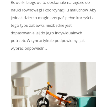
Rowerki biegowe to doskonałe narzędzie do
nauki równowagi i koordynacji u maluchów. Aby
jednak dziecko mogło czerpać pełne korzyści z
tego typu zabawki, niezbędne jest
dopasowanie jej do jego indywidualnych
potrzeb. W tym artykule podpowiemy, jak
wybrać odpowiedni...