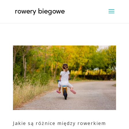
Jakie są różnice między rowerkiem