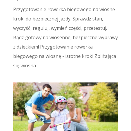
Przygotowanie rowerka biegowego na wiosnę -
kroki do bezpiecznej jazdy. Sprawdź stan,
wyczyść, reguluj, wymień części, przetestuj.
Bądź gotowy na wiosenne, bezpieczne wyprawy
z dzieckiem! Przygotowanie rowerka
biegowego na wiosnę - istotne kroki Zbliżająca
się wiosna...