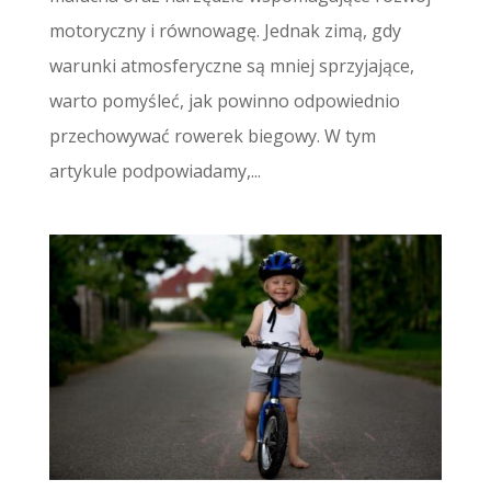
motoryczny i równowagę. Jednak zimą, gdy
warunki atmosferyczne są mniej sprzyjające,
warto pomyśleć, jak powinno odpowiednio
przechowywać rowerek biegowy. W tym
artykule podpowiadamy,...