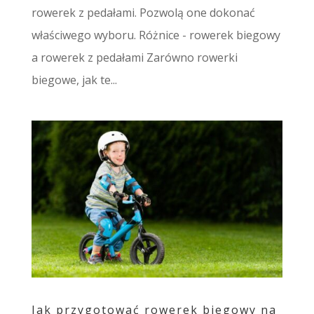
rowerek z pedałami. Pozwolą one dokonać
właściwego wyboru. Różnice - rowerek biegowy
a rowerek z pedałami Zarówno rowerki
biegowe, jak te...
Jak przygotować rowerek biegowy na