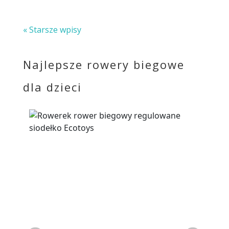
« Starsze wpisy
Najlepsze rowery biegowe
dla dzieci