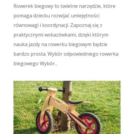
Rowerek biegowy to świetne narzędzie, które
pomaga dziecku rozwijać umiejętności
równowagi i koordynacji. Zapoznaj się z
praktycznymi wskazówkami, dzięki którym
nauka jazdy na rowerku biegowym będzie
bardzo prosta. Wybór odpowiedniego rowerka
biegowego Wybór...