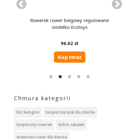
Chmura kategorii
Bez kategorii
bezpieczny kask dla dziecka
bezpieczny rowerek
dobre zabawki
drewniany rower dla dziecka