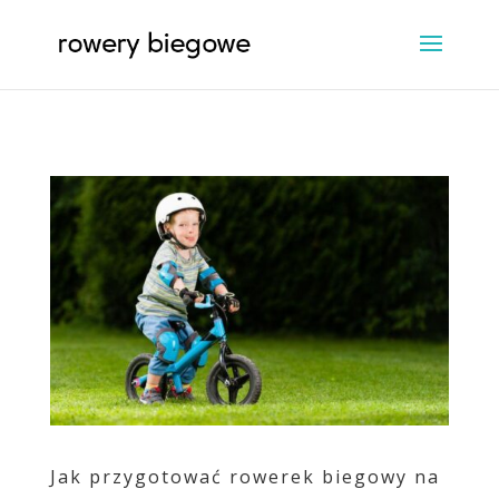
Jak przygotować rowerek biegowy na