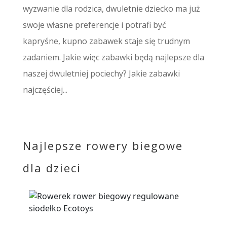
wyzwanie dla rodzica, dwuletnie dziecko ma już
swoje własne preferencje i potrafi być
kapryśne, kupno zabawek staje się trudnym
zadaniem. Jakie więc zabawki będą najlepsze dla
naszej dwuletniej pociechy? Jakie zabawki
najczęściej...
Najlepsze rowery biegowe
dla dzieci