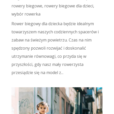
rowery biegowe
,
rowery biegowe dla dzieci
,
wybór rowerka
Rower biegowy dla dziecka będzie idealnym
towarzyszem naszych codziennych spacerów i
zabaw na świeżym powietrzu. Czas na nim
spędzony pozwoli rozwijać i doskonalić
utrzymanie równowagi, co przyda się w
przyszłości, gdy nasz mały rowerzysta
przesiądzie się na model z...