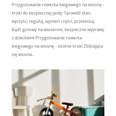
Przygotowanie rowerka biegowego na wiosnę -
kroki do bezpiecznej jazdy. Sprawdź stan,
wyczyść, reguluj, wymień części, przetestuj.
Bądź gotowy na wiosenne, bezpieczne wyprawy
z dzieckiem! Przygotowanie rowerka
biegowego na wiosnę - istotne kroki Zbliżająca
się wiosna...