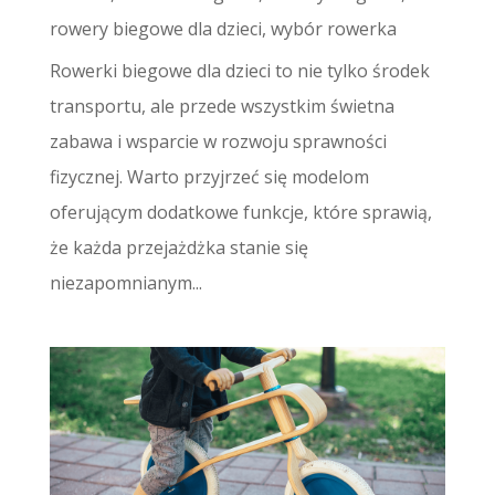
rowery biegowe dla dzieci
,
wybór rowerka
Rowerki biegowe dla dzieci to nie tylko środek
transportu, ale przede wszystkim świetna
zabawa i wsparcie w rozwoju sprawności
fizycznej. Warto przyjrzeć się modelom
oferującym dodatkowe funkcje, które sprawią,
że każda przejażdżka stanie się
niezapomnianym...