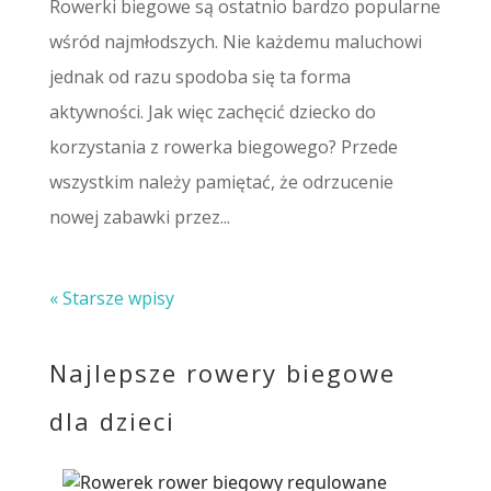
Rowerki biegowe są ostatnio bardzo popularne
wśród najmłodszych. Nie każdemu maluchowi
jednak od razu spodoba się ta forma
aktywności. Jak więc zachęcić dziecko do
korzystania z rowerka biegowego? Przede
wszystkim należy pamiętać, że odrzucenie
nowej zabawki przez...
« Starsze wpisy
Najlepsze rowery biegowe
dla dzieci