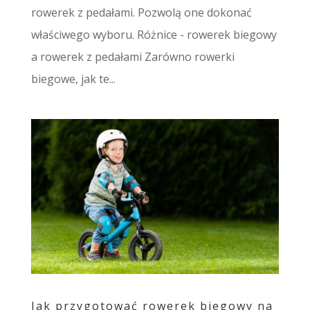
rowerek z pedałami. Pozwolą one dokonać
właściwego wyboru. Różnice - rowerek biegowy
a rowerek z pedałami Zarówno rowerki
biegowe, jak te...
Jak przygotować rowerek biegowy na