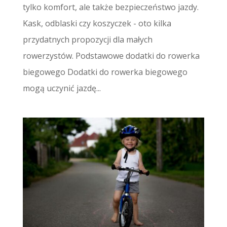
tylko komfort, ale także bezpieczeństwo jazdy.
Kask, odblaski czy koszyczek - oto kilka
przydatnych propozycji dla małych
rowerzystów. Podstawowe dodatki do rowerka
biegowego Dodatki do rowerka biegowego
mogą uczynić jazdę...