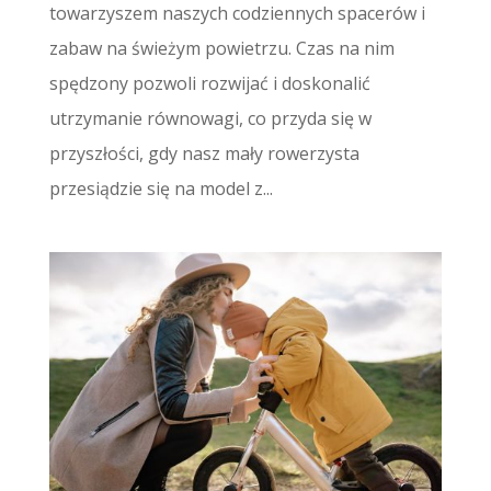
towarzyszem naszych codziennych spacerów i
zabaw na świeżym powietrzu. Czas na nim
spędzony pozwoli rozwijać i doskonalić
utrzymanie równowagi, co przyda się w
przyszłości, gdy nasz mały rowerzysta
przesiądzie się na model z...