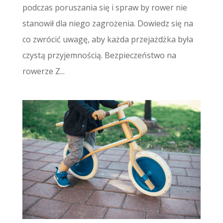
podczas poruszania się i spraw by rower nie
stanowił dla niego zagrożenia. Dowiedz się na
co zwrócić uwagę, aby każda przejażdżka była
czystą przyjemnością. Bezpieczeństwo na
rowerze Z...