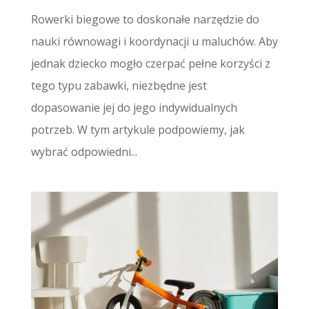
Rowerki biegowe to doskonałe narzędzie do
nauki równowagi i koordynacji u maluchów. Aby
jednak dziecko mogło czerpać pełne korzyści z
tego typu zabawki, niezbędne jest
dopasowanie jej do jego indywidualnych
potrzeb. W tym artykule podpowiemy, jak
wybrać odpowiedni...