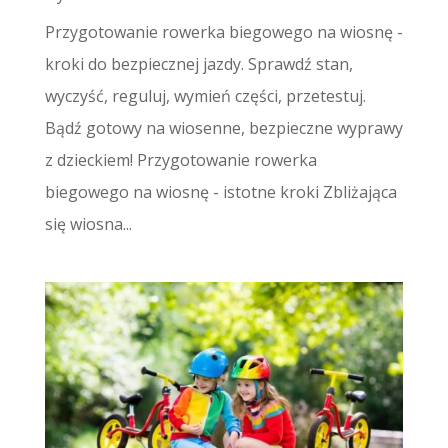
Przygotowanie rowerka biegowego na wiosnę -
kroki do bezpiecznej jazdy. Sprawdź stan,
wyczyść, reguluj, wymień części, przetestuj.
Bądź gotowy na wiosenne, bezpieczne wyprawy
z dzieckiem! Przygotowanie rowerka
biegowego na wiosnę - istotne kroki Zbliżająca
się wiosna...