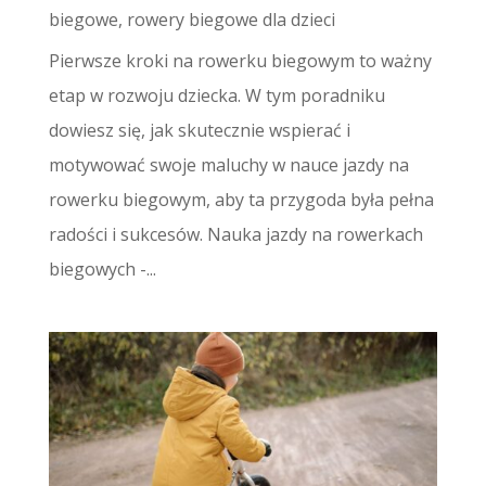
biegowe
,
rowery biegowe dla dzieci
Pierwsze kroki na rowerku biegowym to ważny
etap w rozwoju dziecka. W tym poradniku
dowiesz się, jak skutecznie wspierać i
motywować swoje maluchy w nauce jazdy na
rowerku biegowym, aby ta przygoda była pełna
radości i sukcesów. Nauka jazdy na rowerkach
biegowych -...