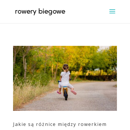
Jakie są różnice między rowerkiem