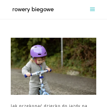
Jak przekonać dziecko do jazdy na