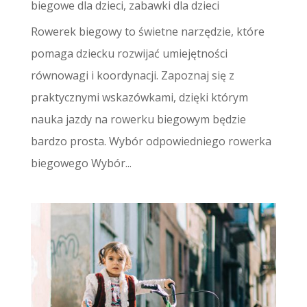
biegowe dla dzieci
,
zabawki dla dzieci
Rowerek biegowy to świetne narzędzie, które
pomaga dziecku rozwijać umiejętności
równowagi i koordynacji. Zapoznaj się z
praktycznymi wskazówkami, dzięki którym
nauka jazdy na rowerku biegowym będzie
bardzo prosta. Wybór odpowiedniego rowerka
biegowego Wybór...