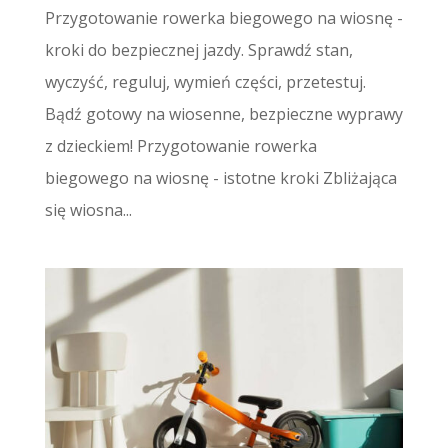
Przygotowanie rowerka biegowego na wiosnę -
kroki do bezpiecznej jazdy. Sprawdź stan,
wyczyść, reguluj, wymień części, przetestuj.
Bądź gotowy na wiosenne, bezpieczne wyprawy
z dzieckiem! Przygotowanie rowerka
biegowego na wiosnę - istotne kroki Zbliżająca
się wiosna...