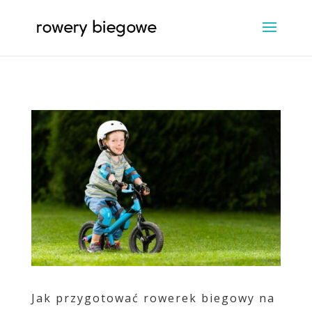
Jak przygotować rowerek biegowy na