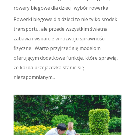
rowery biegowe dla dzieci
,
wybór rowerka
Rowerki biegowe dla dzieci to nie tylko środek
transportu, ale przede wszystkim świetna
zabawa i wsparcie w rozwoju sprawności
fizycznej. Warto przyjrzeć się modelom
oferującym dodatkowe funkcje, które sprawią,
że każda przejażdżka stanie się
niezapomnianym...