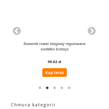
Chmura kategorii