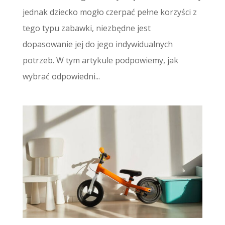
jednak dziecko mogło czerpać pełne korzyści z
tego typu zabawki, niezbędne jest
dopasowanie jej do jego indywidualnych
potrzeb. W tym artykule podpowiemy, jak
wybrać odpowiedni...