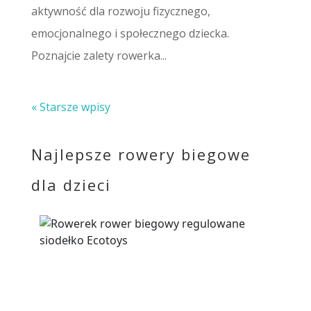
aktywność dla rozwoju fizycznego,
emocjonalnego i społecznego dziecka.
Poznajcie zalety rowerka...
« Starsze wpisy
Najlepsze rowery biegowe
dla dzieci