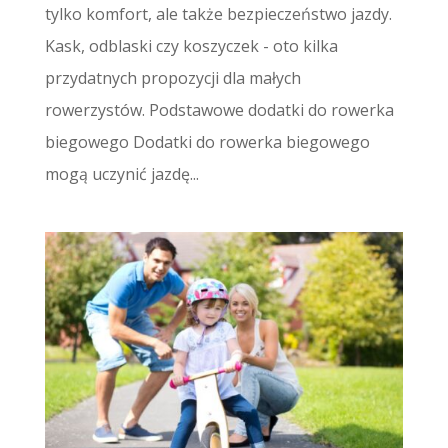
tylko komfort, ale także bezpieczeństwo jazdy.
Kask, odblaski czy koszyczek - oto kilka
przydatnych propozycji dla małych
rowerzystów. Podstawowe dodatki do rowerka
biegowego Dodatki do rowerka biegowego
mogą uczynić jazdę...