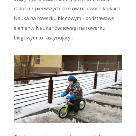
radości z pierwszych kroków na dwóch kółkach.
Nauka na rowerku biegowym - podstawowe
elementy Nauka równowagi na rowerku
biegowym to fascynujący...