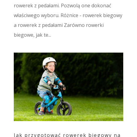
rowerek z pedałami. Pozwolą one dokonać
właściwego wyboru. Różnice - rowerek biegowy
a rowerek z pedałami Zarówno rowerki
biegowe, jak te...
Jak przygotować rowerek biegowy na