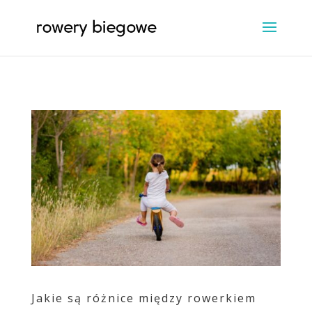
Jakie są różnice między rowerkiem