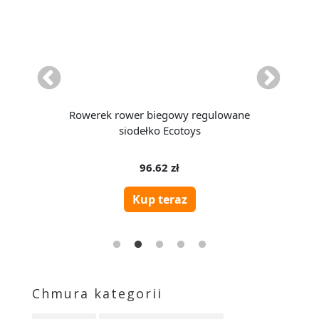
Chmura kategorii