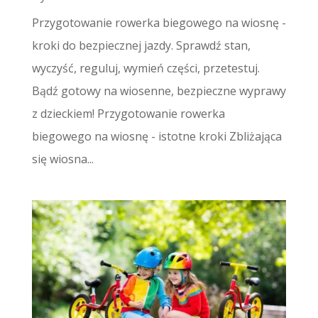
Przygotowanie rowerka biegowego na wiosnę -
kroki do bezpiecznej jazdy. Sprawdź stan,
wyczyść, reguluj, wymień części, przetestuj.
Bądź gotowy na wiosenne, bezpieczne wyprawy
z dzieckiem! Przygotowanie rowerka
biegowego na wiosnę - istotne kroki Zbliżająca
się wiosna...