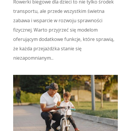
Rowerki biegowe dla dzieci to nie tylko środek
transportu, ale przede wszystkim świetna
zabawa i wsparcie w rozwoju sprawności
fizycznej. Warto przyjrzeć się modelom
oferującym dodatkowe funkcje, które sprawią,
że każda przejażdżka stanie się
niezapomnianym...