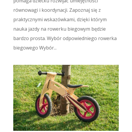
pomaga dziecku rozwijać umiejętności
równowagi i koordynacji. Zapoznaj się z
praktycznymi wskazówkami, dzięki którym
nauka jazdy na rowerku biegowym będzie
bardzo prosta. Wybór odpowiedniego rowerka
biegowego Wybór...