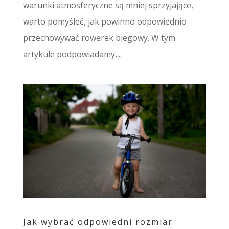
warunki atmosferyczne są mniej sprzyjające,
warto pomyśleć, jak powinno odpowiednio
przechowywać rowerek biegowy. W tym
artykule podpowiadamy,...
Jak wybrać odpowiedni rozmiar