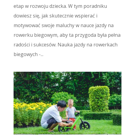
etap w rozwoju dziecka. W tym poradniku
dowiesz się, jak skutecznie wspierać i
motywować swoje maluchy w nauce jazdy na
rowerku biegowym, aby ta przygoda była pełna
radości i sukcesów. Nauka jazdy na rowerkach
biegowych -...