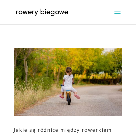
Jakie są różnice między rowerkiem