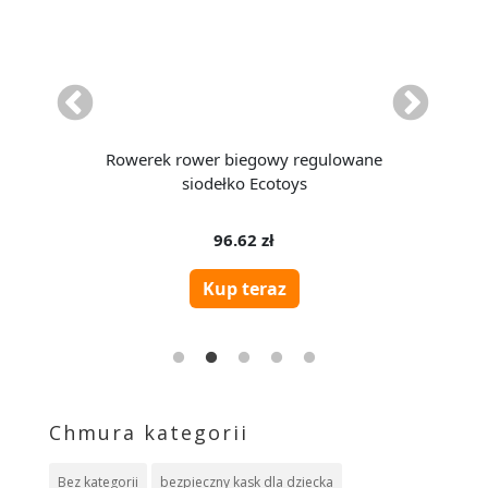
Chmura kategorii
Bez kategorii
bezpieczny kask dla dziecka