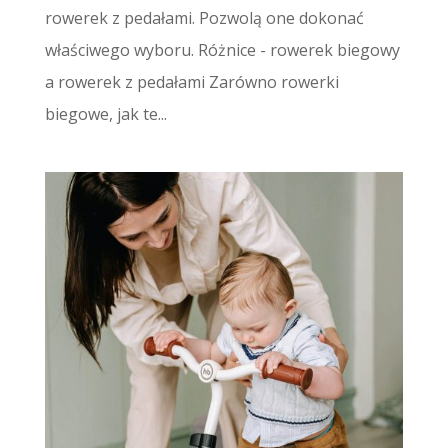
rowerek z pedałami. Pozwolą one dokonać
właściwego wyboru. Różnice - rowerek biegowy
a rowerek z pedałami Zarówno rowerki
biegowe, jak te...