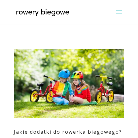
Jakie dodatki do rowerka biegowego?