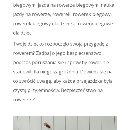
biegowym
,
jazda na rowerze biegowym
,
nauka
jazdy na rowerze
,
rowerek
,
rowerek biegowy
,
rowerek biegowy dla dziecka
,
rowery biegowe
dla dzieci
Twoje dziecko rozpoczęło swoją przygodę z
rowerem? Zadbaj o jego bezpieczeństwo
podczas poruszania się i spraw by rower nie
stanowił dla niego zagrożenia. Dowiedz się na
co zwrócić uwagę, aby każda przejażdżka była
czystą przyjemnością. Bezpieczeństwo na
rowerze Z...