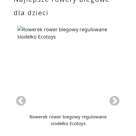
dla dzieci