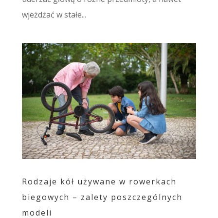
wjeżdżać w stałe...
Rodzaje kół używane w rowerkach
biegowych – zalety poszczególnych
modeli