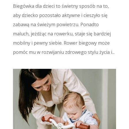
Biegówka dla dzieci to świetny sposób na to,
aby dziecko pozostało aktywne i cieszyło się
zabawą na świeżym powietrzu. Ponadto
maluch, jeżdżąc na rowerku, staje się bardziej
mobilny i pewny siebie. Rower biegowy może
pomóc mu w rozwijaniu zdrowego stylu życia i...