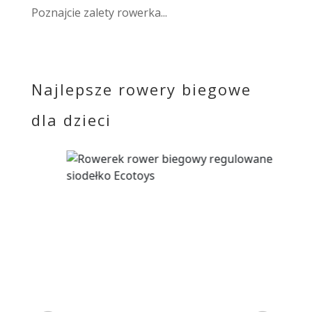
Poznajcie zalety rowerka...
Najlepsze rowery biegowe
dla dzieci