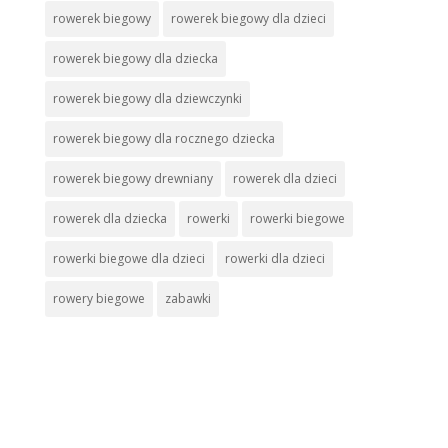
rowerek biegowy
rowerek biegowy dla dzieci
rowerek biegowy dla dziecka
rowerek biegowy dla dziewczynki
rowerek biegowy dla rocznego dziecka
rowerek biegowy drewniany
rowerek dla dzieci
rowerek dla dziecka
rowerki
rowerki biegowe
rowerki biegowe dla dzieci
rowerki dla dzieci
rowery biegowe
zabawki