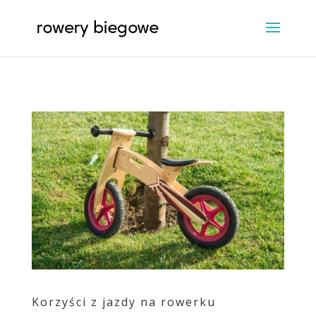
Korzyści z jazdy na rowerku