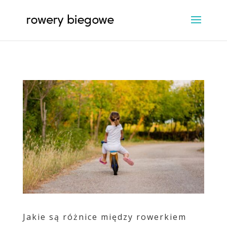
Jakie są różnice między rowerkiem