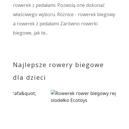
rowerek z pedałami. Pozwolą one dokonać
właściwego wyboru. Różnice - rowerek biegowy
a rowerek z pedałami Zarówno rowerki
biegowe, jak te...
Najlepsze rowery biegowe
dla dzieci