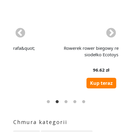
Chmura kategorii