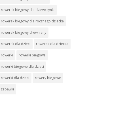
rowerek biegowy dla dziewczynki
rowerek biegowy dla rocznego dziecka
rowerek biegowy drewniany
rowerek dla dzieci
rowerek dla dziecka
rowerki
rowerki biegowe
rowerki biegowe dla dzieci
rowerki dla dzieci
rowery biegowe
zabawki