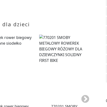
dla dzieci