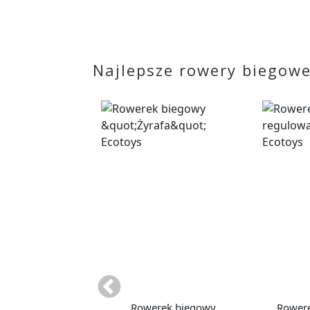
Najlepsze rowery biegowe 